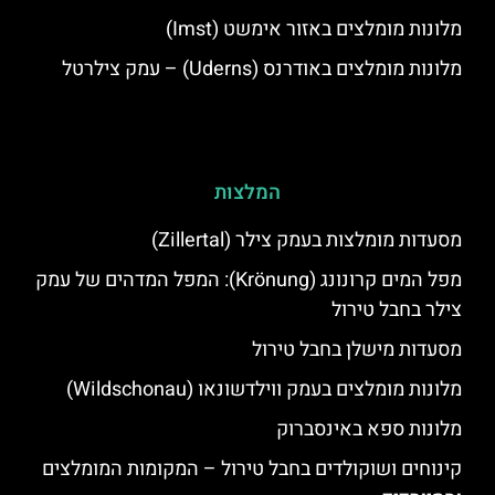
מלונות מומלצים באזור אימשט (Imst)
מלונות מומלצים באודרנס (Uderns) – עמק צילרטל
המלצות
מסעדות מומלצות בעמק צילר (Zillertal)
מפל המים קרונונג (Krönung): המפל המדהים של עמק
צילר בחבל טירול
מסעדות מישלן בחבל טירול
מלונות מומלצים בעמק ווילדשונאו (Wildschonau)
מלונות ספא באינסברוק
קינוחים ושוקולדים בחבל טירול – המקומות המומלצים