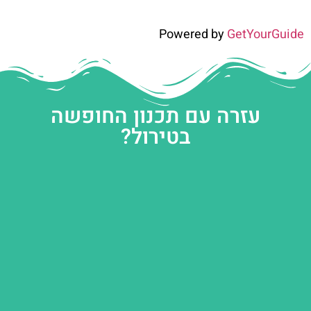
Powered by
GetYourGuide
עזרה עם תכנון החופשה
בטירול?