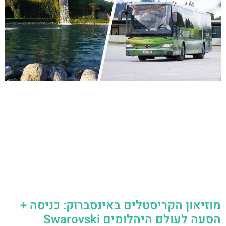
מוזיאון הקריסטלים באינסברוק: כניסה +
הסעה לעולם היהלומים Swarovski