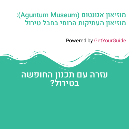
מוזיאון אגונטום (Aguntum Museum):
מוזיאון העתיקות הרומי בחבל טירול
Powered by
GetYourGuide
עזרה עם תכנון החופשה
בטירול?