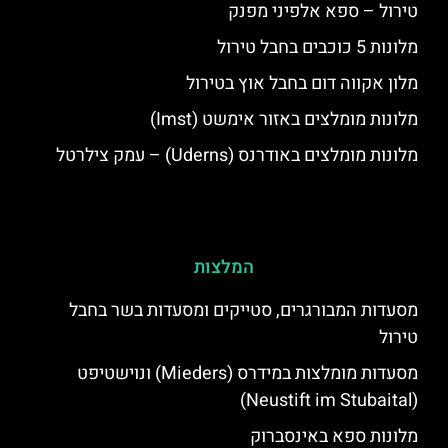
טירול – ספא אלפיני מפנק
מלונות 5 כוכבים בחבל טירול
מלון אקווה דום בחבל אוץ בטירול
מלונות מומלצים באזור אימשט (Imst)
מלונות מומלצים באודרנס (Uderns) – עמק צילרטל
המלצות
מסעדות המבורגרים, סטייקים ומסעדות בשר בחבל
טירול
מסעדות מומלצות במידרס (Mieders) ונוישטיפט
(Neustift im Stubaital)
מלונות ספא באינסברוק