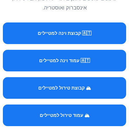
אינסברוק ואוסטריה.
🇦🇹 קבוצת וינה למטיילים
🇦🇹 עמוד וינה למטיילים
🏔️ קבוצת טירול למטיילים
🏔️ עמוד טירול למטיילים