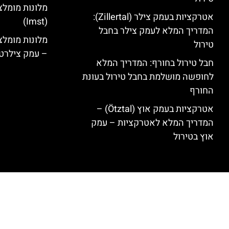
מלונות מומלצ
אטרקציות בעמק צילר (Zillertal):
(Imst)
המדריך המלא לעמק צילר בחבל
טירול
– עמק צילרט
חבל טירול בחורף: המדריך המלא
לחופשה מושלמת בחבל טירול בעונת
החורף
אטרקציות בעמק אוץ (Ötztal) –
המדריך המלא לאטרקציות – עמק
אוץ בטירול