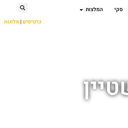
סקי
המלצות
כרטיסים
|
מלונות
טיין