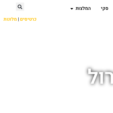
סקי
המלצות
כרטיסים
|
מלונות
ול