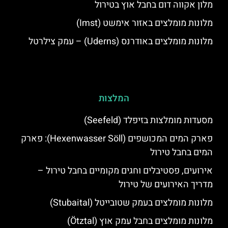
מלון אקווה דום בחבל אוץ בטירול
מלונות מומלצים באזור אימשט (Imst)
מלונות מומלצים באודרנס (Uderns) – עמק צילרטל
המלצות
מסעדות מומלצות בזיפלד (Seefeld)
פארק המים המכושפים (Hexenwasser Söll): פארק
המים בחבל טירול
אירועים, פסטיבלים וחגים מקומיים בחבל טירול –
מדריך האירועים של טירול
מלונות מומלצים בעמק שטובייטל (Stubaital)
מלונות מומלצים בחבל עמק אוץ (Ötztal)