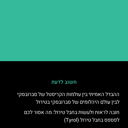
חשוב לדעת
ההבדל האמיתי בין עולמות הקריסטל של סברובסקי
לבין עולם היהלומים של סברובסקי בטירול
חובה לראות ולעשות בחבל טירול: מה אסור לכם
לפספס בחבל טירול (Tyrol)