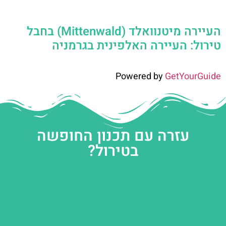
העיירה מיטנוואלד (Mittenwald) בחבל
טירול: העיירה האלפינית בגרמניה
Powered by
GetYourGuide
עזרה עם תכנון החופשה
בטירול?