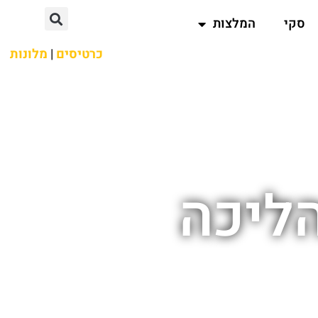
סקי
המלצות
כרטיסים
|
מלונות
הליכה