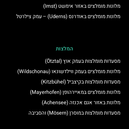
מלונות מומלצים באזור אימשט (Imst)
מלונות מומלצים באודרנס (Uderns) – עמק צילרטל
המלצות
מסעדות מומלצות בעמק אוץ (Ötztal)
מלונות מומלצים בעמק ווילדשונאו (Wildschonau)
מסעדות מומלצות בקיצביל (Kitzbühel)
מלונות מומלצים במאיירהופן (Mayerhofen)
מלונות באזור אגם אכנזה (Achensee)
מסעדות מומלצות במוסרן (Mösern) והסביבה