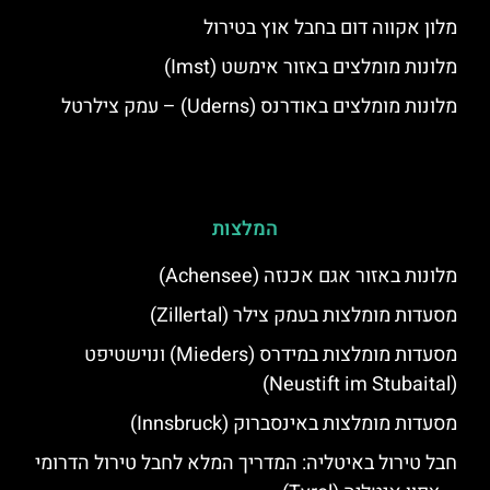
מלון אקווה דום בחבל אוץ בטירול
מלונות מומלצים באזור אימשט (Imst)
מלונות מומלצים באודרנס (Uderns) – עמק צילרטל
המלצות
מלונות באזור אגם אכנזה (Achensee)
מסעדות מומלצות בעמק צילר (Zillertal)
מסעדות מומלצות במידרס (Mieders) ונוישטיפט
(Neustift im Stubaital)
מסעדות מומלצות באינסברוק (Innsbruck)
חבל טירול באיטליה: המדריך המלא לחבל טירול הדרומי