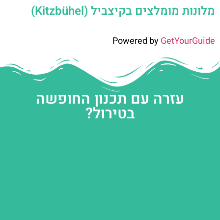
מלונות מומלצים בקיצביל (Kitzbühel)
Powered by
GetYourGuide
עזרה עם תכנון החופשה
בטירול?