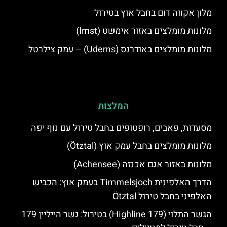
מלון אקווה דום בחבל אוץ בטירול
מלונות מומלצים באזור אימשט (Imst)
מלונות מומלצים באודרנס (Uderns) – עמק צילרטל
המלצות
מסעדות, פאבים, רופטופים בחבל טירול עם נוף יפה
מלונות מומלצים בחבל עמק אוץ (Ötztal)
מלונות באזור אגם אכנזה (Achensee)
הדרך האלפינית Timmelsjoch בעמק אוץ: הכביש
האלפיני בחבל טירול Ötztal
הגשר התלוי (Highline 179) בטירול: גשר הייליין 179