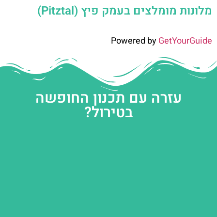
מלונות מומלצים בעמק פיץ (Pitztal)
Powered by
GetYourGuide
עזרה עם תכנון החופשה
בטירול?