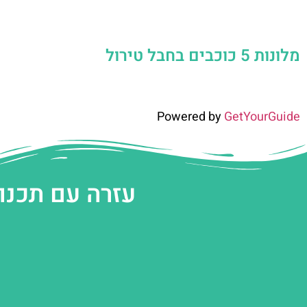
מלונות 5 כוכבים בחבל טירול
Powered by
GetYourGuide
עזרה עם תכנו