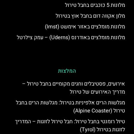
מלונות 5 כוכבים בחבל טירול
מלון אקווה דום בחבל אוץ בטירול
מלונות מומלצים באזור אימשט (Imst)
מלונות מומלצים באודרנס (Uderns) – עמק צילרטל
המלצות
אירועים, פסטיבלים וחגים מקומיים בחבל טירול –
מדריך האירועים של טירול
מגלשות הרים אלפיניות בטירול: מגלשות הרים בחבל
טירול (Alpine Coaster)
טיול רומנטי בחבל טירול: חבל טירול לזוגות – המדריך
לזוגות בטירול (Tyrol)