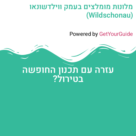
מלונות מומלצים בעמק ווילדשונאו
(Wildschonau)
Powered by
GetYourGuide
עזרה עם תכנון החופשה
בטירול?