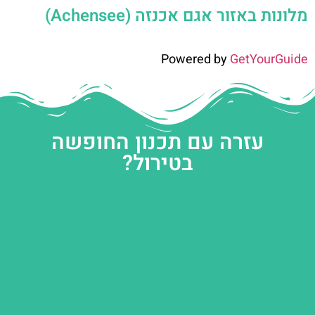
מלונות באזור אגם אכנזה (Achensee)
Powered by
GetYourGuide
עזרה עם תכנון החופשה
בטירול?