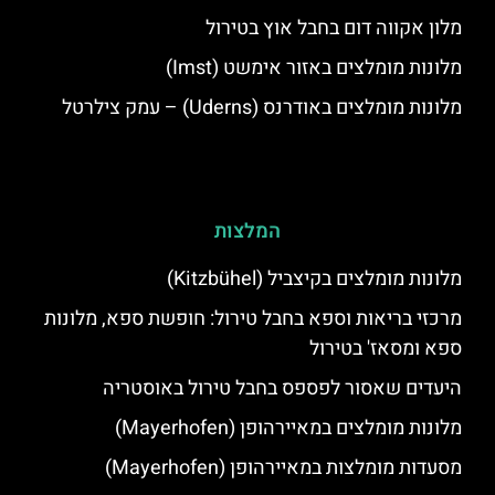
מלון אקווה דום בחבל אוץ בטירול
מלונות מומלצים באזור אימשט (Imst)
מלונות מומלצים באודרנס (Uderns) – עמק צילרטל
המלצות
מלונות מומלצים בקיצביל (Kitzbühel)
מרכזי בריאות וספא בחבל טירול: חופשת ספא, מלונות
ספא ומסאז' בטירול
היעדים שאסור לפספס בחבל טירול באוסטריה
מלונות מומלצים במאיירהופן (Mayerhofen)
מסעדות מומלצות במאיירהופן (Mayerhofen)