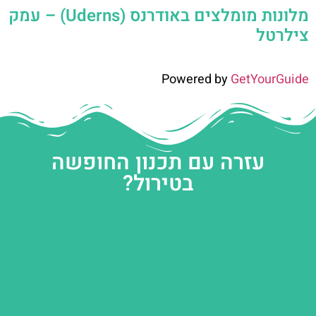
מלונות מומלצים באודרנס (Uderns) – עמק
צילרטל
Powered by
GetYourGuide
עזרה עם תכנון החופשה
בטירול?