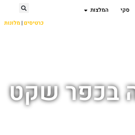
סקי
המלצות
כרטיסים
|
מלונות
ה בכפר שקט