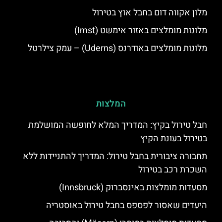
מלון אקווה דום בחבל אוץ בטירול
מלונות מומלצים באזור אימשט (Imst)
מלונות מומלצים באודרנס (Uderns) – עמק צילרטל
המלצות
חבל טירול בקיץ: המדריך המלא לחופשה המושלמת
בטירול בעונת הקיץ
תחבורה ציבורית בחבל טירול: המדריך להתניידות ללא
השכרת רכב בטירול
מסעדות מומלצות באינסברוק (Innsbruck)
היעדים שאסור לפספס בחבל טירול באוסטריה