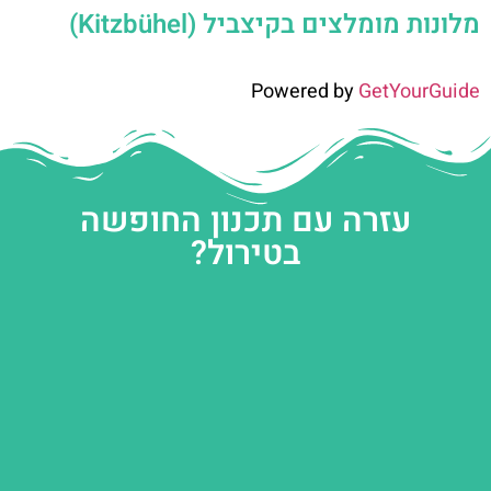
מלונות מומלצים בקיצביל (Kitzbühel)
Powered by
GetYourGuide
עזרה עם תכנון החופשה
בטירול?