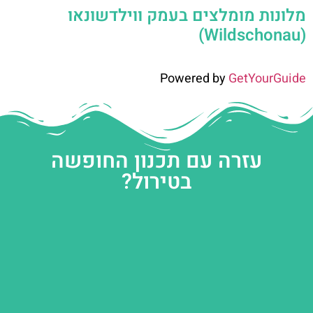
מלונות מומלצים בעמק ווילדשונאו
(Wildschonau)
Powered by
GetYourGuide
עזרה עם תכנון החופשה
בטירול?