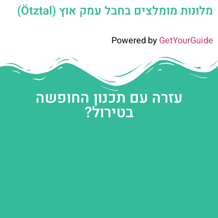
מלונות מומלצים בחבל עמק אוץ (Ötztal)
Powered by
GetYourGuide
עזרה עם תכנון החופשה
בטירול?