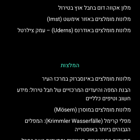
מלון אקווה דום בחבל אוץ בטירול
מלונות מומלצים באזור אימשט (Imst)
מלונות מומלצים באודרנס (Uderns) – עמק צילרטל
המלצות
מלונות מומלצים באינסברוק במרכז העיר
הבנת המפה והיעדים המרכזיים של חבל טירול: מידע
חשוב וטיפים כלליים
מלונות מומלצים במוסרן (Mösern)
מפלי קרימל (Krimmler Wasserfälle): המפלים
הגבוהים ביותר באוסטריה