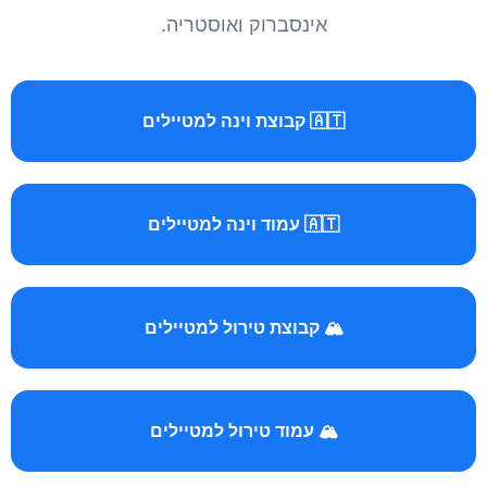
אינסברוק ואוסטריה.
🇦🇹 קבוצת וינה למטיילים
🇦🇹 עמוד וינה למטיילים
🏔️ קבוצת טירול למטיילים
🏔️ עמוד טירול למטיילים