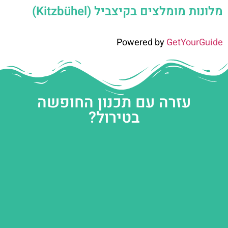
מלונות מומלצים בקיצביל (Kitzbühel)
Powered by
GetYourGuide
עזרה עם תכנון החופשה
בטירול?