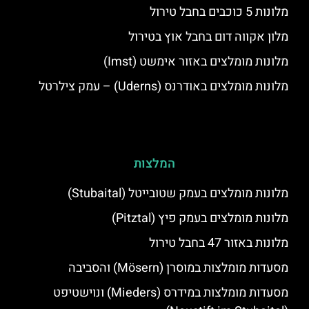
מלונות 5 כוכבים בחבל טירול
מלון אקווה דום בחבל אוץ בטירול
מלונות מומלצים באזור אימשט (Imst)
מלונות מומלצים באודרנס (Uderns) – עמק צילרטל
המלצות
מלונות מומלצים בעמק שטובייטל (Stubaital)
מלונות מומלצים בעמק פיץ (Pitztal)
מלונות באזור 47 בחבל טירול
מסעדות מומלצות במוסרן (Mösern) והסביבה
מסעדות מומלצות במידרס (Mieders) ונוישטיפט