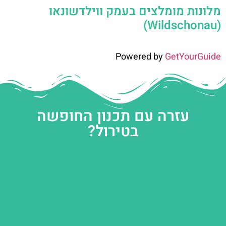
מלונות מומלצים בעמק ווילדשונאו
(Wildschonau)
Powered by
GetYourGuide
עזרה עם תכנון החופשה
בטירול?