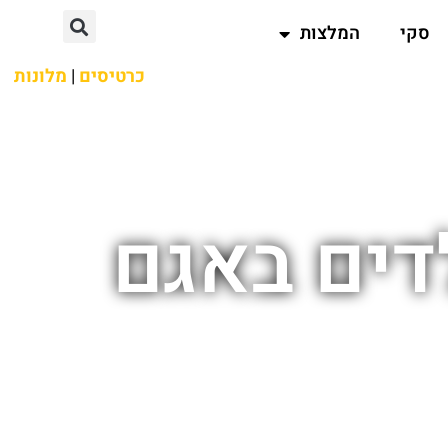
סקי
המלצות
כרטיסים
|
מלונות
לדים באגם