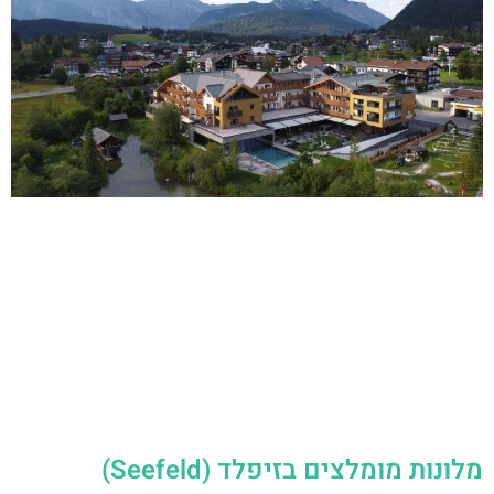
מלונות מומלצים בזיפלד (Seefeld)