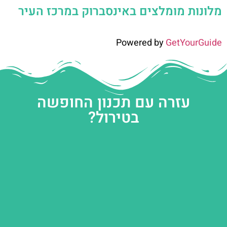
מלונות מומלצים באינסברוק במרכז העיר
Powered by
GetYourGuide
עזרה עם תכנון החופשה
בטירול?