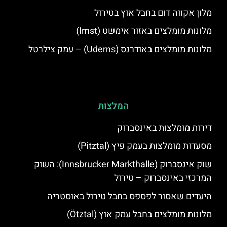
מלון אקווה דום בחבל אוץ בטירול
מלונות מומלצים באזור אימשט (Imst)
מלונות מומלצים באודרנס (Uderns) – עמק צילרטל
המלצות
דירות מומלצות באינסברוק
מסעדות מומלצות בעמק פיץ (Pitztal)
שוק אינסברוק (Innsbrucker Markthalle): השוק
המרכזי באינסברוק – טירול
היעדים שאסור לפספס בחבל טירול באוסטריה
מלונות מומלצים בחבל עמק אוץ (Ötztal)