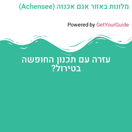
מלונות באזור אגם אכנזה (Achensee)
Powered by
GetYourGuide
עזרה עם תכנון החופשה
בטירול?