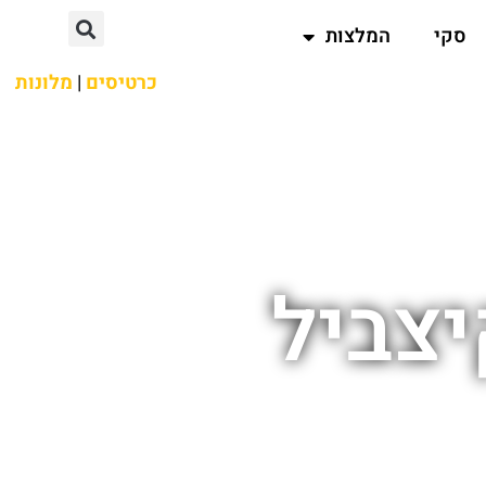
סקי
המלצות
כרטיסים
|
מלונות