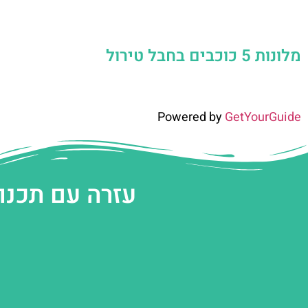
מלונות 5 כוכבים בחבל טירול
Powered by
GetYourGuide
עזרה עם תכנו