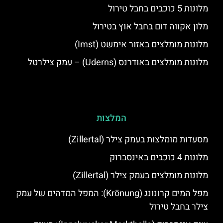
מלונות 5 כוכבים בחבל טירול
מלון אקווה דום בחבל אוץ בטירול
מלונות מומלצים באזור אימשט (Imst)
מלונות מומלצים באודרנס (Uderns) – עמק צילרטל
המלצות
מסעדות מומלצות בעמק צילר (Zillertal)
מלונות 4 כוכבים באינסברוק
מלונות מומלצים בעמק צילר (Zillertal)
מפל המים קרונונג (Krönung): המפל המדהים של עמק
צילר בחבל טירול