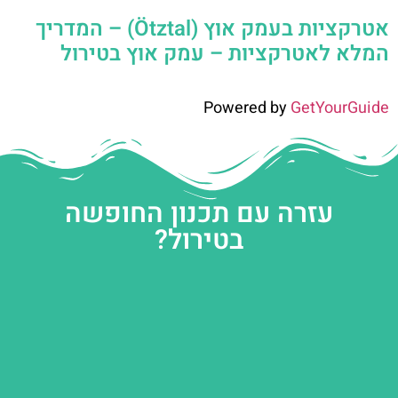
אטרקציות בעמק אוץ (Ötztal) – המדריך
המלא לאטרקציות – עמק אוץ בטירול
Powered by
GetYourGuide
עזרה עם תכנון החופשה
בטירול?