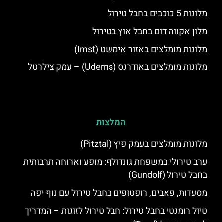
מלונות 5 כוכבים בחבל טירול
מלון אקווה דום בחבל אוץ בטירול
מלונות מומלצים באזור אימשט (Imst)
מלונות מומלצים באודרנס (Uderns) – עמק צילרטל
המלצות
מלונות מומלצים בעמק פיץ (Pitztal)
ערב טירולי במשפחת גונדולף: מופע וארוחה תרבותית
בחבל טירול (Gundolf)
מסעדות, פאבים, רופטופים בחבל טירול עם נוף יפה
טיול רומנטי בחבל טירול: חבל טירול לזוגות – המדריך