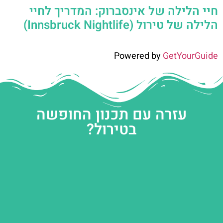
חיי הלילה של אינסברוק: המדריך לחיי
הלילה של טירול (Innsbruck Nightlife)
Powered by
GetYourGuide
עזרה עם תכנון החופשה
בטירול?