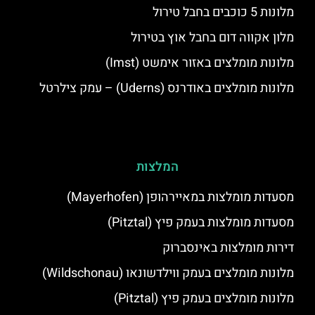
מלונות 5 כוכבים בחבל טירול
מלון אקווה דום בחבל אוץ בטירול
מלונות מומלצים באזור אימשט (Imst)
מלונות מומלצים באודרנס (Uderns) – עמק צילרטל
המלצות
מסעדות מומלצות במאיירהופן (Mayerhofen)
מסעדות מומלצות בעמק פיץ (Pitztal)
דירות מומלצות באינסברוק
מלונות מומלצים בעמק ווילדשונאו (Wildschonau)
מלונות מומלצים בעמק פיץ (Pitztal)