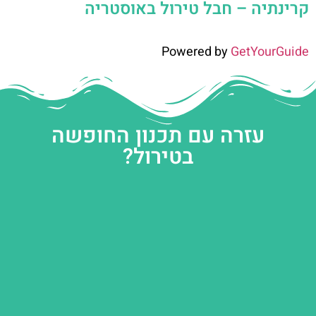
קרינתיה – חבל טירול באוסטריה
Powered by
GetYourGuide
עזרה עם תכנון החופשה
בטירול?