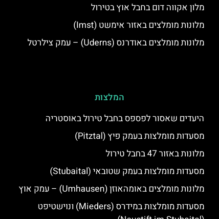
מלון אקווה דום בחבל אוץ בטירול
מלונות מומלצים באזור אימשט (Imst)
מלונות מומלצים באודרנס (Uderns) – עמק צילרטל
המלצות
היעדים שאסור לפספס בחבל טירול באוסטריה
מסעדות מומלצות בעמק פיץ (Pitztal)
מלונות באזור 47 בחבל טירול
מסעדות מומלצות בעמק שטובאי (Stubaital)
מלונות מומלצים באומהאוזן (Umhausen) – עמק אוץ
מסעדות מומלצות במידרס (Mieders) ונוישטיפט