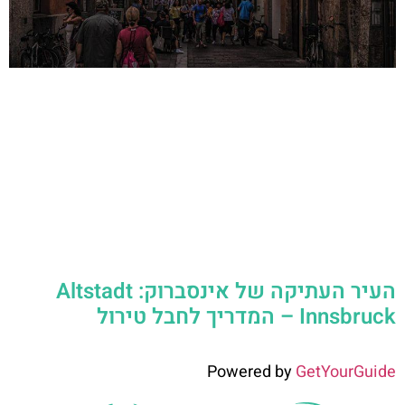
העיר העתיקה של אינסברוק: Altstadt
Innsbruck – המדריך לחבל טירול
Powered by
GetYourGuide