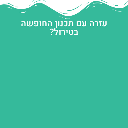
עזרה עם תכנון החופשה
בטירול?