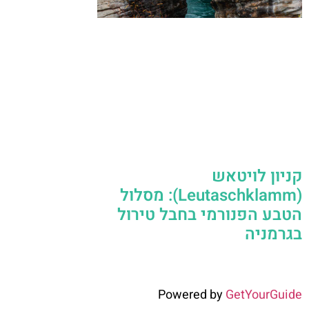
קניון לויטאש
(Leutaschklamm): מסלול
הטבע הפנורמי בחבל טירול
בגרמניה
Powered by
GetYourGuide