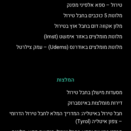
טירול – ספא אלפיני מפנק
מלונות 5 כוכבים בחבל טירול
מלון אקווה דום בחבל אוץ בטירול
מלונות מומלצים באזור אימשט (Imst)
מלונות מומלצים באודרנס (Uderns) – עמק צילרטל
המלצות
מסעדות מישלן בחבל טירול
דירות מומלצות באינסברוק
חבל טירול באיטליה: המדריך המלא לחבל טירול הדרומי
– צפון איטליה (Tyrol)