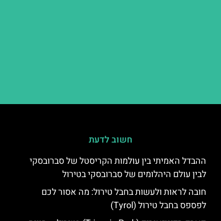
חשוב לדעת
ההבדל האמיתי בין עולמות הקריסטל של סברובסקי
לבין עולם היהלומים של סברובסקי בטירול
חובה לראות ולעשות בחבל טירול: מה אסור לכם
לפספס בחבל טירול (Tyrol)