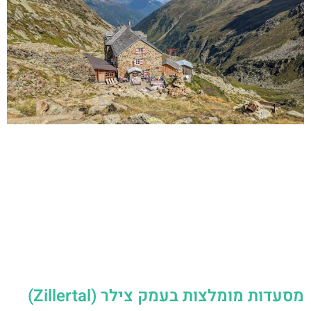
מסעדות מומלצות בעמק צילר (Zillertal)