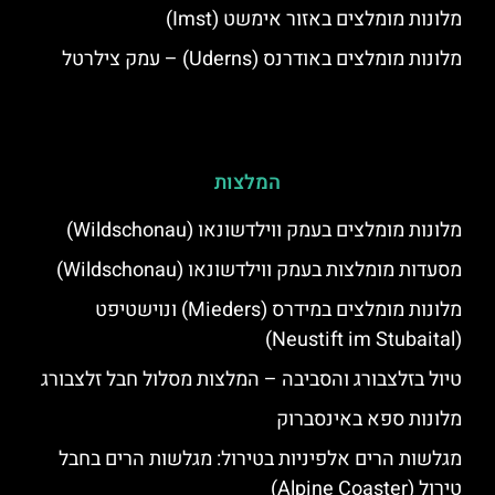
מלונות מומלצים באזור אימשט (Imst)
מלונות מומלצים באודרנס (Uderns) – עמק צילרטל
המלצות
מלונות מומלצים בעמק ווילדשונאו (Wildschonau)
מסעדות מומלצות בעמק ווילדשונאו (Wildschonau)
מלונות מומלצים במידרס (Mieders) ונוישטיפט
(Neustift im Stubaital)
טיול בזלצבורג והסביבה – המלצות מסלול חבל זלצבורג
מלונות ספא באינסברוק
מגלשות הרים אלפיניות בטירול: מגלשות הרים בחבל
טירול (Alpine Coaster)