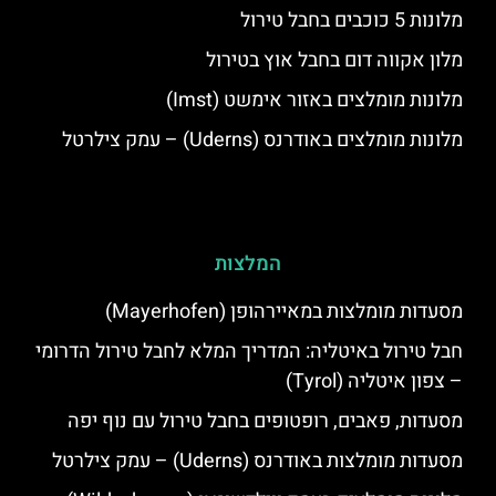
מלונות 5 כוכבים בחבל טירול
מלון אקווה דום בחבל אוץ בטירול
מלונות מומלצים באזור אימשט (Imst)
מלונות מומלצים באודרנס (Uderns) – עמק צילרטל
המלצות
מסעדות מומלצות במאיירהופן (Mayerhofen)
חבל טירול באיטליה: המדריך המלא לחבל טירול הדרומי
– צפון איטליה (Tyrol)
מסעדות, פאבים, רופטופים בחבל טירול עם נוף יפה
מסעדות מומלצות באודרנס (Uderns) – עמק צילרטל