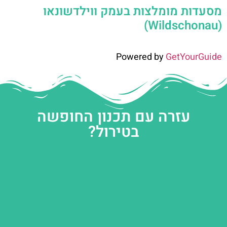
מסעדות מומלצות בעמק ווילדשונאו
(Wildschonau)
Powered by
GetYourGuide
עזרה עם תכנון החופשה
בטירול?