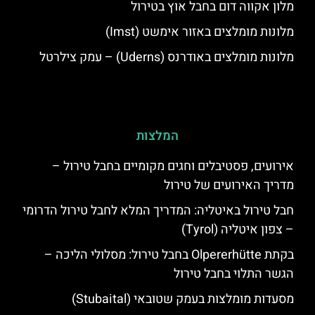
מלון אקווה דום בחבל אוץ בטירול
מלונות מומלצים באזור אימשט (Imst)
מלונות מומלצים באודרנס (Uderns) – עמק צילרטל
המלצות
אירועים, פסטיבלים וחגים מקומיים בחבל טירול –
מדריך האירועים של טירול
חבל טירול באיטליה: המדריך המלא לחבל טירול הדרומי
– צפון איטליה (Tyrol)
בקתת Olpererhütte בחבל טירול: מסלולי הליכה –
הגשר התלוי בחבל טירול
מסעדות מומלצות בעמק שטובאי (Stubaital)