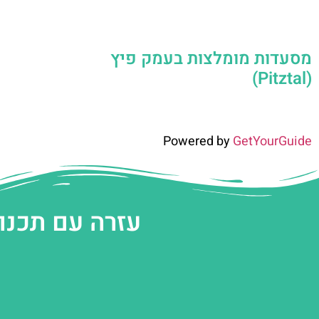
מסעדות מומלצות בעמק פיץ
(Pitztal)
Powered by
GetYourGuide
עזרה עם תכנו