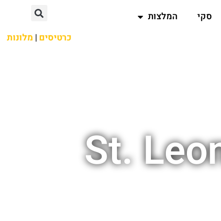
סקי
המלצות
כרטיסים
|
מלונות