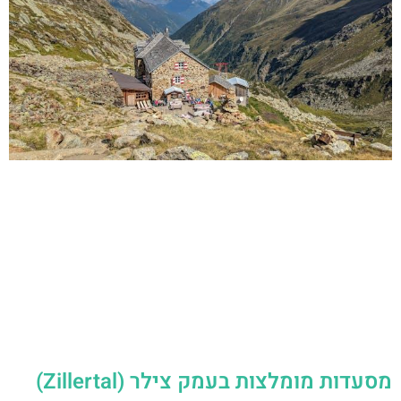
מסעדות מומלצות בעמק צילר (Zillertal)