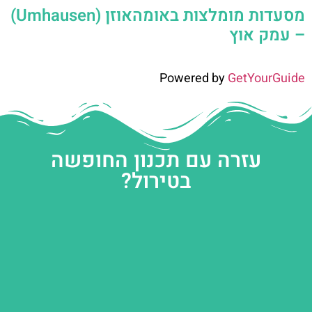
מסעדות מומלצות באומהאוזן (Umhausen)
– עמק אוץ
Powered by
GetYourGuide
עזרה עם תכנון החופשה
בטירול?