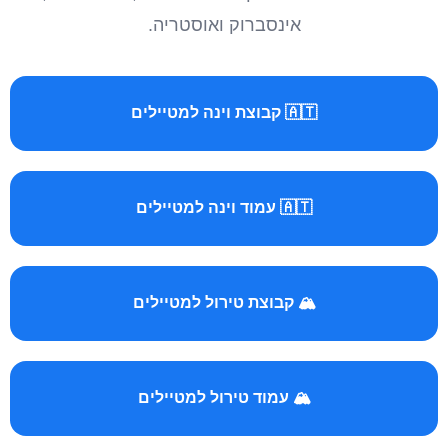
אינסברוק ואוסטריה.
🇦🇹 קבוצת וינה למטיילים
🇦🇹 עמוד וינה למטיילים
🏔️ קבוצת טירול למטיילים
🏔️ עמוד טירול למטיילים