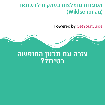
מסעדות מומלצות בעמק ווילדשונאו
(Wildschonau)
Powered by
GetYourGuide
עזרה עם תכנון החופשה
בטירול?