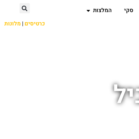
סקי
המלצות
כרטיסים
|
מלונות
יל