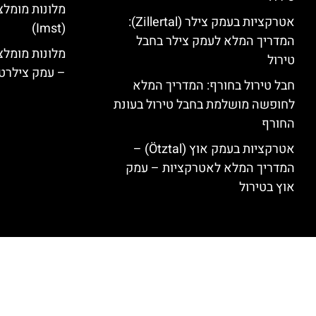
מלונות מומלצ
אטרקציות בעמק צילר (Zillertal):
(Imst)
המדריך המלא לעמק צילר בחבל
טירול
– עמק צילרט
חבל טירול בחורף: המדריך המלא
לחופשה מושלמת בחבל טירול בעונת
החורף
אטרקציות בעמק אוץ (Ötztal) –
המדריך המלא לאטרקציות – עמק
אוץ בטירול