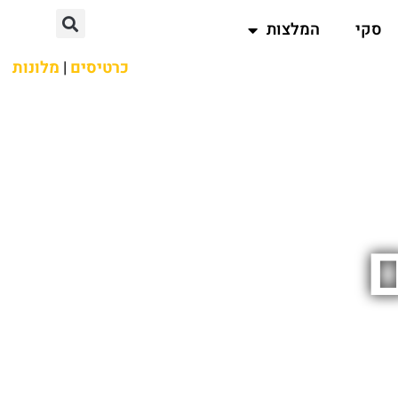
סקי
המלצות
כרטיסים
|
מלונות
ם