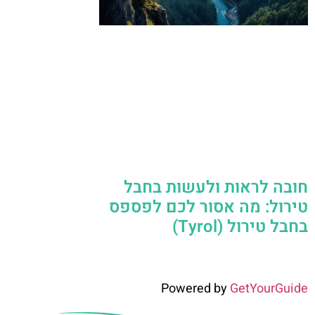
חובה לראות ולעשות בחבל
טירול: מה אסור לכם לפספס
בחבל טירול (Tyrol)
Powered by
GetYourGuide