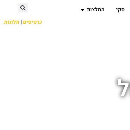
סקי
המלצות
כרטיסים
|
מלונות
ל