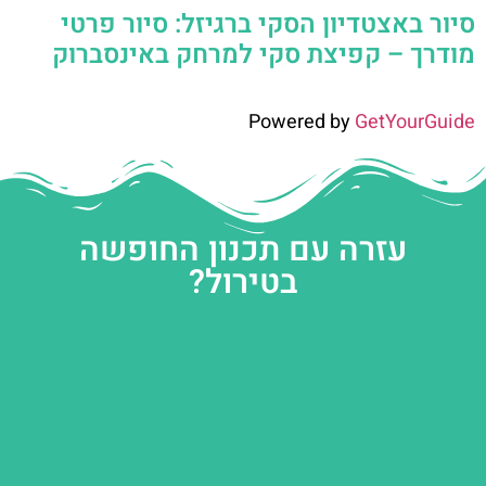
סיור באצטדיון הסקי ברגיזל: סיור פרטי
מודרך – קפיצת סקי למרחק באינסברוק
Powered by
GetYourGuide
עזרה עם תכנון החופשה
בטירול?