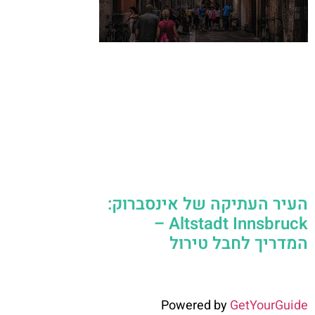
העיר העתיקה של אינסברוק:
Altstadt Innsbruck –
המדריך לחבל טירול
Powered by
GetYourGuide