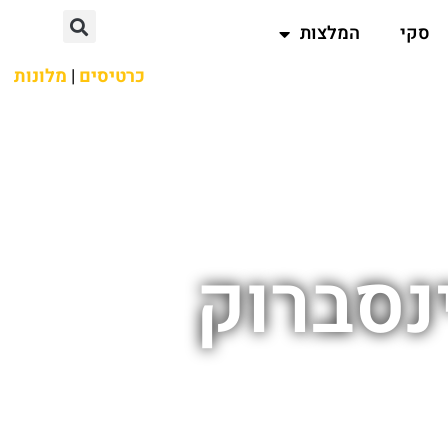
סקי
המלצות
כרטיסים
|
מלונות
נסברוק