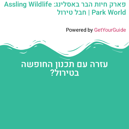
פארק חיות הבר באסלינג: Assling Wildlife
Park World | חבל טירול
Powered by
GetYourGuide
עזרה עם תכנון החופשה
בטירול?