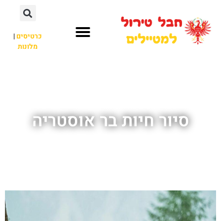
כרטיסים
|
מלונות
חבל טירול
לא רק חבל טירול
סיור חיות בר אוסטריה