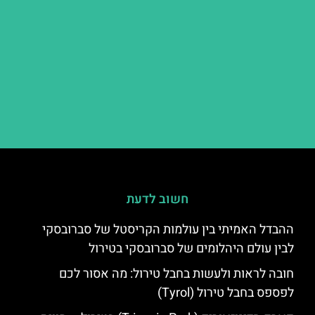
חשוב לדעת
ההבדל האמיתי בין עולמות הקריסטל של סברובסקי
לבין עולם היהלומים של סברובסקי בטירול
חובה לראות ולעשות בחבל טירול: מה אסור לכם
לפספס בחבל טירול (Tyrol)