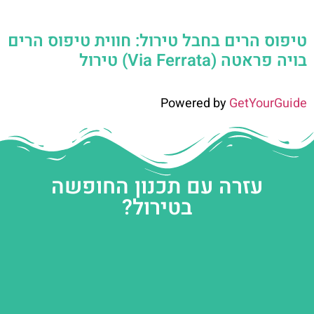
טיפוס הרים בחבל טירול: חווית טיפוס הרים
בויה פראטה (Via Ferrata) טירול
Powered by
GetYourGuide
עזרה עם תכנון החופשה
בטירול?