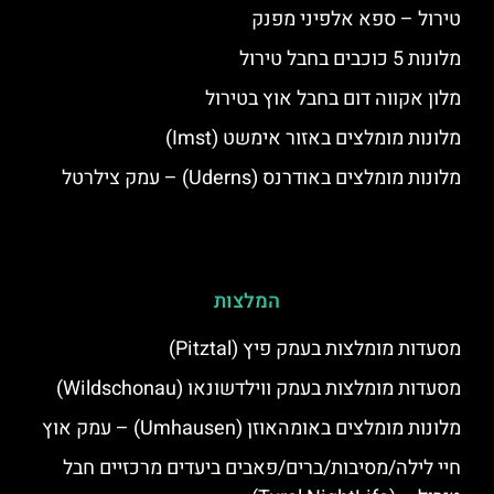
טירול – ספא אלפיני מפנק
מלונות 5 כוכבים בחבל טירול
מלון אקווה דום בחבל אוץ בטירול
מלונות מומלצים באזור אימשט (Imst)
מלונות מומלצים באודרנס (Uderns) – עמק צילרטל
המלצות
מסעדות מומלצות בעמק פיץ (Pitztal)
מסעדות מומלצות בעמק ווילדשונאו (Wildschonau)
מלונות מומלצים באומהאוזן (Umhausen) – עמק אוץ
חיי לילה/מסיבות/ברים/פאבים ביעדים מרכזיים חבל