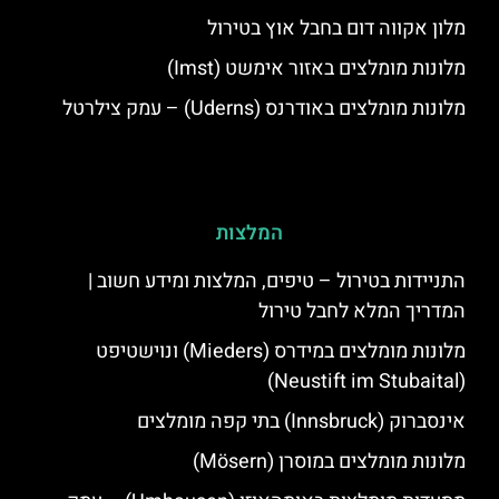
מלון אקווה דום בחבל אוץ בטירול
מלונות מומלצים באזור אימשט (Imst)
מלונות מומלצים באודרנס (Uderns) – עמק צילרטל
המלצות
התניידות בטירול – טיפים, המלצות ומידע חשוב |
המדריך המלא לחבל טירול
מלונות מומלצים במידרס (Mieders) ונוישטיפט
(Neustift im Stubaital)
אינסברוק (Innsbruck) בתי קפה מומלצים
מלונות מומלצים במוסרן (Mösern)