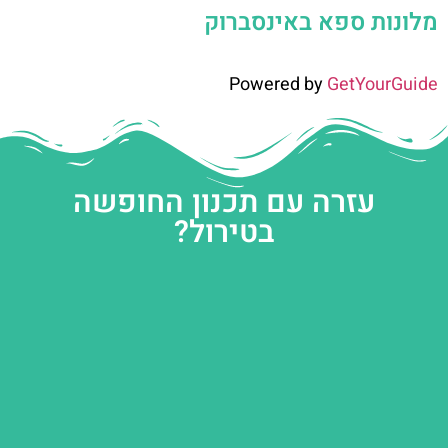
מלונות ספא באינסברוק
Powered by
GetYourGuide
עזרה עם תכנון החופשה
בטירול?