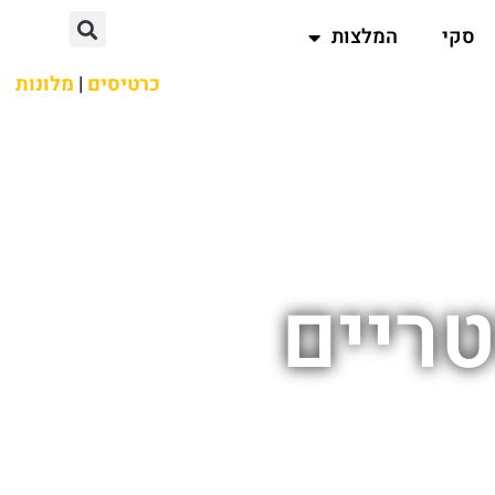
סקי
המלצות
כרטיסים
|
מלונות
ריים