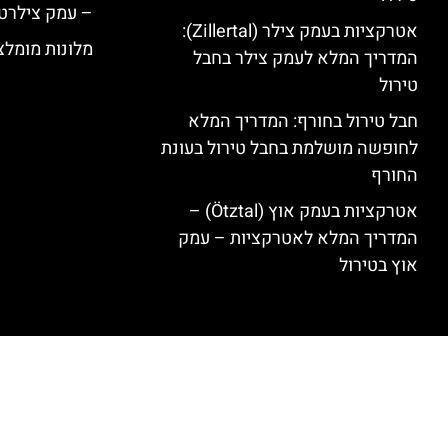
– עמק צילרט
אטרקציות בעמק צילר (Zillertal):
מלונות מומלצים ב
המדריך המלא לעמק צילר בחבל
טירול
חבל טירול בחורף: המדריך המלא
לחופשה מושלמת בחבל טירול בעונת
החורף
אטרקציות בעמק אוץ (Ötztal) –
המדריך המלא לאטרקציות – עמק
אוץ בטירול