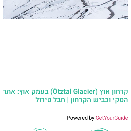
קרחון אוץ (Ötztal Glacier) בעמק אוץ: אתר
הסקי וכביש הקרחון | חבל טירול
Powered by
GetYourGuide