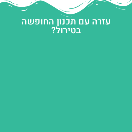
עזרה עם תכנון החופשה
בטירול?